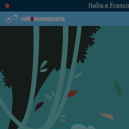
Italia e Francia pro