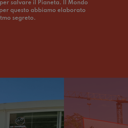
per salvare il Pianeta. Il Mondo
, per questo abbiamo elaborato
itmo segreto.