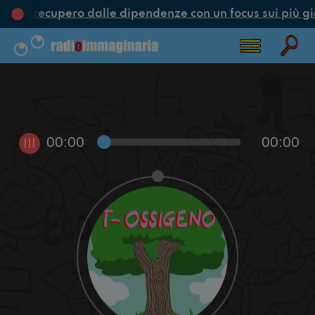
ne e recupero dalle dipendenze con un focus sui più gi
00:00
00:00
!!!