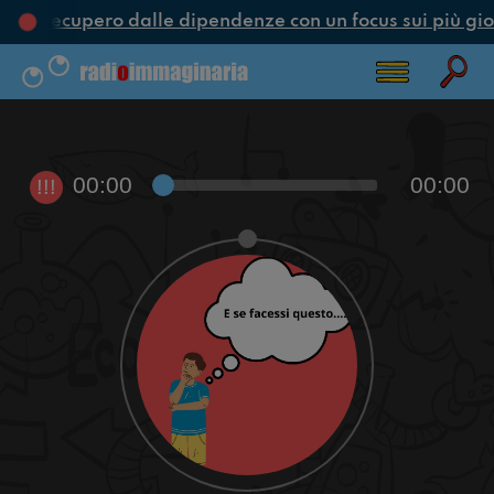
ne e recupero dalle dipendenze con un focus sui più gio
00:00
00:00
!!!