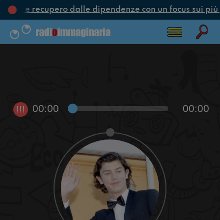
zione e recupero dalle dipendenze con un focus sui più 
00:00
00:00
!!!