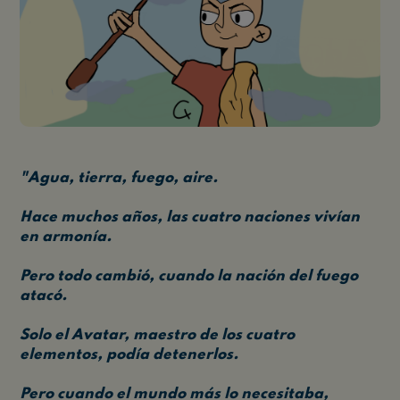
"Agua, tierra, fuego, aire.
Hace muchos años, las cuatro naciones vivían
en armonía.
Pero todo cambió, cuando la nación del fuego
atacó.
Solo el Avatar, maestro de los cuatro
elementos, podía detenerlos.
Pero cuando el mundo más lo necesitaba,