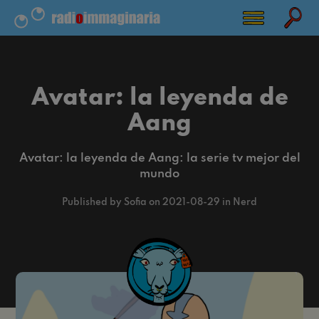
Avatar: la leyenda de
Aang
Avatar: la leyenda de Aang: la serie tv mejor del
mundo
Published by Sofia on 2021-08-29 in Nerd