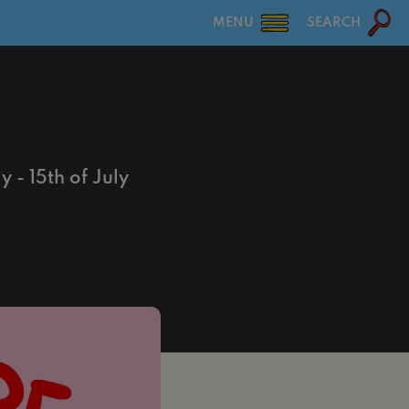
MENU
SEARCH
 - 15th of July