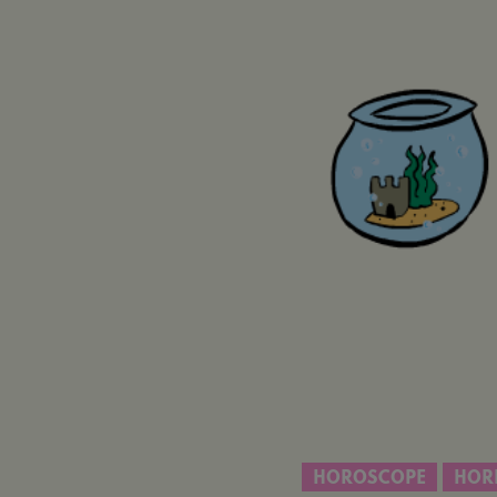
HOROSCOPE
HOR