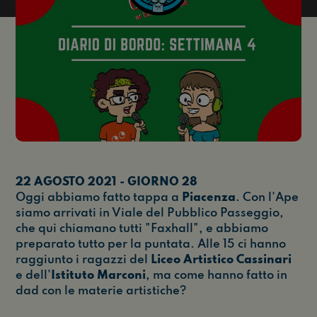
22 AGOSTO 2021 - GIORNO 28
Oggi abbiamo fatto tappa a
Piacenza
. Con l'Ape
siamo arrivati in Viale del Pubblico Passeggio,
che qui chiamano tutti "Faxhall", e abbiamo
preparato tutto per la puntata. Alle 15 ci hanno
raggiunto i ragazzi del
Liceo Artistico Cassinari
e dell'
Istituto Marconi
, ma come hanno fatto in
dad con le materie artistiche?