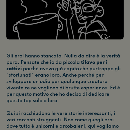
Gli eroi hanno stancato. Nulla da dire è la verità
pura. Pensate che io da piccola
tifavo per i
cattivi
poiché avevo già capito che purtroppo gli
"sfortunati" erano loro. Anche perché per
sviluppare un odio per qualunque creatura
vivente ce ne vogliono di brutte esperienze. Ed è
per questo motivo che ho deciso di dedicare
questa top solo a loro.
Qui si racchiudono le vere storie interessanti, i
veri racconti struggenti. Non come quegli eroi
dove tutto è unicorni e arcobaleni, qui vogliamo