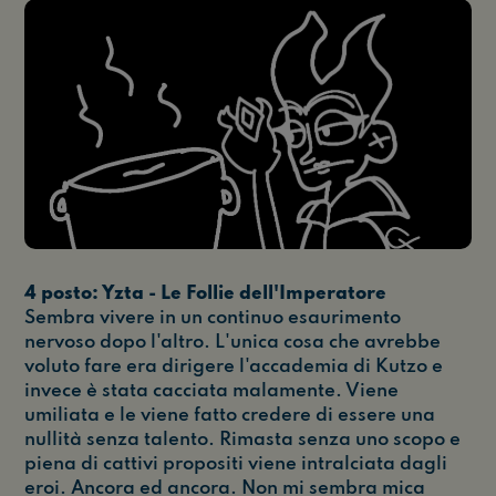
4 posto: Yzta - Le Follie dell'Imperatore
Sembra vivere in un continuo esaurimento
nervoso dopo l'altro. L'unica cosa che avrebbe
voluto fare era dirigere l'accademia di Kutzo e
invece è stata cacciata malamente. Viene
umiliata e le viene fatto credere di essere una
nullità senza talento. Rimasta senza uno scopo e
piena di cattivi propositi viene intralciata dagli
eroi. Ancora ed ancora. Non mi sembra mica