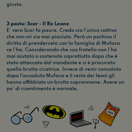
giusto.
3 posto: Scar - Il Re Leone
E' vero Scar fa paura. Credo sia l'unico cattivo
che non mi sia mai piaciuto. Però un pochino il
diritto di prendersela con la famiglia di Mufasa
ce l'ha. Considerando che suo fratello non l'ha
mai aiutato o sostenuto soprattutto dopo che è
stato attaccato dal viandante e si è procurato
quella brutta cicatrice. Invece di venir consolato
dopo l'accaduto Mufasa e il resto dei leoni gli
hanno affibbiato un brutto soprannome. Avere un
po' di risentimento è normale.