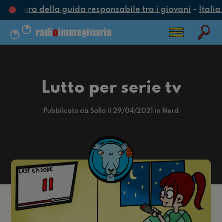
ultura della guida responsabile tra i giovani
-
Italia 
Lutto per serie tv
Pubblicato da Sofia il 29/04/2021 in Nerd