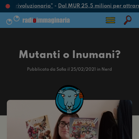
 più rivoluzionario”
-
Dal MUR 25,5 milioni per attrarre in
Mutanti o Inumani?
Pubblicato da Sofia il 25/02/2021 in Nerd