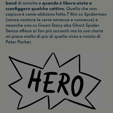
band
di amiche e
quando è libera aiuta a
sconfiggere qualche cattivo.
Quello che non
capisco è come abbiano fatto 7 film su Spiderman
(senza contare le serie annesse e connesse) e
neanche uno su Gwen Stacy aka Ghost Spider.
Senza offesa ai fan più accaniti ma la sua storia
mi piace molto di più di quella vista e rivista di
Peter Parker.