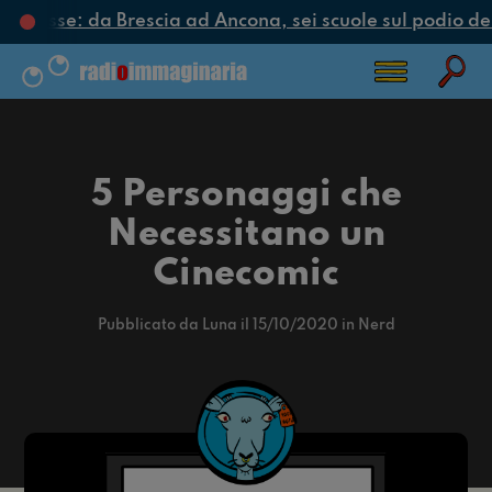
di classe: da Brescia ad Ancona, sei scuole sul podio dell
5 Personaggi che
Necessitano un
Cinecomic
Pubblicato da Luna il 15/10/2020 in Nerd