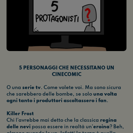
5 PERSONAGGI CHE NECESSITANO UN
CINECOMIC
O una
serie tv
. Come volete voi. Ma sono sicura
che sarebbero delle bombe, se solo
una volta
ogni tanto i produttori ascoltassero i fan
.
Killer Frost
Chi l'avrebbe mai detto che la classica
regina
delle nevi
possa essere in realtà un'
eroina
? Beh,