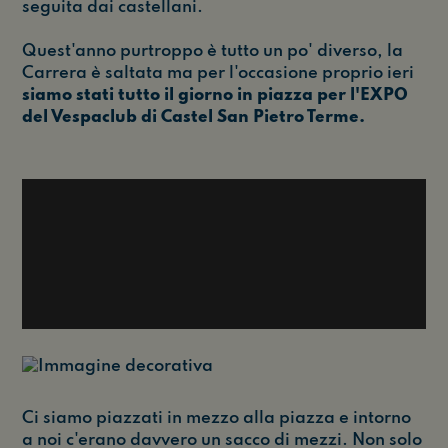
seguita dai castellani.
Quest'anno purtroppo è tutto un po' diverso, la
Carrera è saltata ma per l'occasione proprio ieri
siamo stati tutto il giorno in piazza per l'EXPO
del Vespaclub di Castel San Pietro Terme.
Ci siamo piazzati in mezzo alla piazza e intorno
a noi c'erano davvero un sacco di mezzi. Non solo