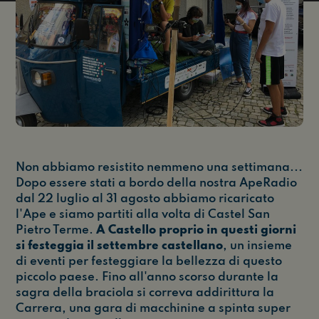
Non abbiamo resistito nemmeno una settimana...
Dopo essere stati a bordo della nostra ApeRadio
dal 22 luglio al 31 agosto abbiamo ricaricato
l'Ape e siamo partiti alla volta di Castel San
Pietro Terme.
A Castello proprio in questi giorni
si festeggia il settembre castellano
, un insieme
di eventi per festeggiare la bellezza di questo
piccolo paese. Fino all'anno scorso durante la
sagra della braciola si correva addirittura la
Carrera, una gara di macchinine a spinta super