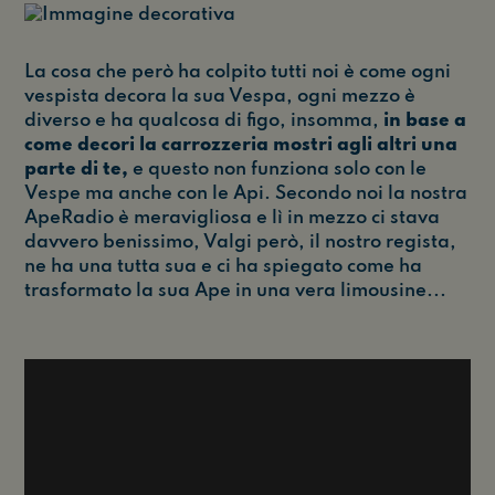
La cosa che però ha colpito tutti noi è come ogni
vespista decora la sua Vespa, ogni mezzo è
diverso e ha qualcosa di figo, insomma,
in base a
come decori la carrozzeria mostri agli altri una
parte di te,
e questo non funziona solo con le
Vespe ma anche con le Api. Secondo noi la nostra
ApeRadio è meravigliosa e lì in mezzo ci stava
davvero benissimo, Valgi però, il nostro regista,
ne ha una tutta sua e ci ha spiegato come ha
trasformato la sua Ape in una vera limousine...