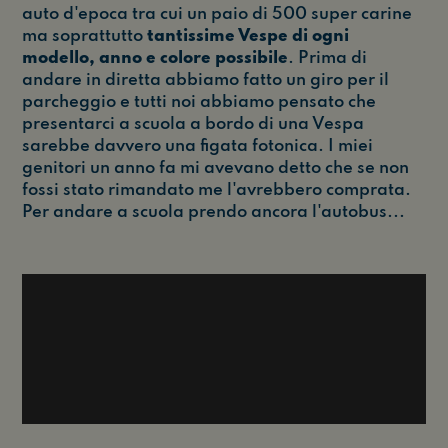
auto d'epoca tra cui un paio di 500 super carine
ma soprattutto
tantissime Vespe di ogni
modello, anno e colore possibile
. Prima di
andare in diretta abbiamo fatto un giro per il
parcheggio e tutti noi abbiamo pensato che
presentarci a scuola a bordo di una Vespa
sarebbe davvero una figata fotonica. I miei
genitori un anno fa mi avevano detto che se non
fossi stato rimandato me l'avrebbero comprata.
Per andare a scuola prendo ancora l'autobus...