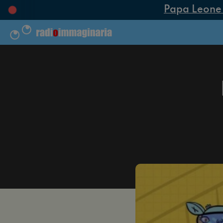
Papa Leone XIV a