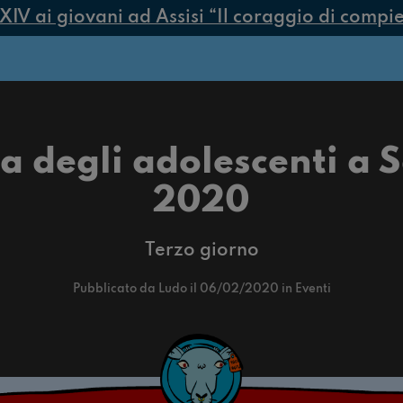
 ai giovani ad Assisi “Il coraggio di compiere 
ia degli adolescenti a
2020
Terzo giorno
Pubblicato da Ludo il 06/02/2020 in Eventi