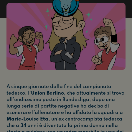
A cinque giornate dalla fine del campionato
tedesco, l'
Union Berlino
, che attualmente si trova
all'undicesimo posto in Bundesliga, dopo una
lunga serie di partite negative ha deciso di
esonerare l'allenatore e ha affidato la squadra a
Marie-Louise Eta
, un'ex centrocampista tedesca
che a 34 anni è diventata la prima donna nella