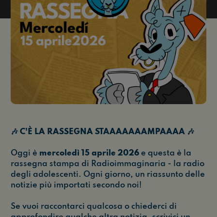
🎶 C'È LA RASSEGNA STAAAAAAAMPAAAA 🎶
Oggi è
mercoledì 15
aprile 2026
e questa è la
rassegna stampa di Radioimmaginaria - la radio
degli adolescenti. Ogni giorno, un riassunto delle
notizie più importati secondo noi!
Se vuoi raccontarci qualcosa o chiederci di