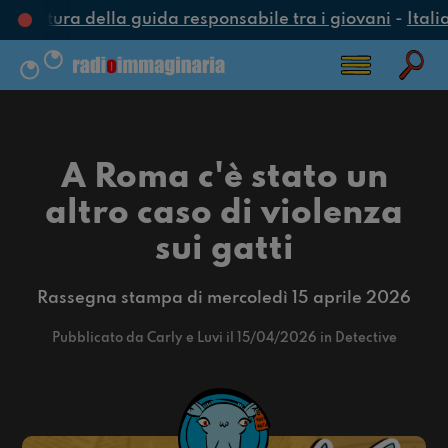
cultura della guida responsabile tra i giovani
-
Italia
A Roma c'è stato un
altro caso di violenza
sui gatti
Rassegna stampa di mercoledì 15 aprile 2026
Pubblicato da Carly e Luvi il 15/04/2026 in Detective