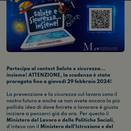
Partecipa al contest Salute e sicurezza...
insieme! ATTENZIONE, la scadenza è stata
prorogata fino a giovedì 29 febbraio 2024!
La prevenzione e la sicurezza sul lavoro sono il
nostro futuro e anche se non avete ancora la più
pallida idea di dove finirete a lavorare è giusto
iniziare a pensarci già da ora. Per questo il
Ministero del Lavoro e delle Politiche Sociali
,
d'intesa con il
Ministero dell'Istruzione e del