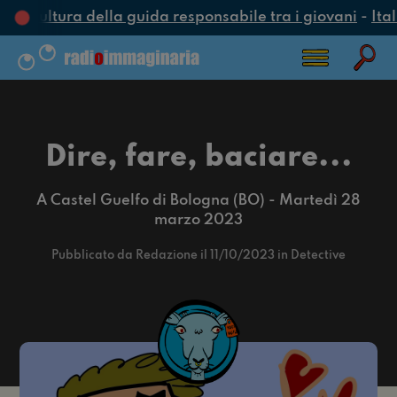
a cultura della guida responsabile tra i giovani
-
Ital
Dire, fare, baciare...
A Castel Guelfo di Bologna (BO) - Martedì 28
marzo 2023
Pubblicato da Redazione il 11/10/2023 in Detective