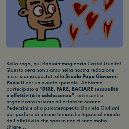
Bella rega, qui Radioimmaginaria Castel Guelfo!
Questa sera non siamo nella nostra redazione
ma ci siamo spostati alla
Scuola Papa Giovanni
Paolo II
per un evento speciale. Abbiamo
partecipato a
"DIRE, FARE, BACIARE sessualità
e affettività in adolescenza"
, un incontro
organizzato insieme all'ostetrica Serena
Pederzini e alla psicoterapeuta Daniela Giuliani
per parlare di alcune tematiche legate al mondo
dell'affettività che spesso non ci sono molto
chiare...