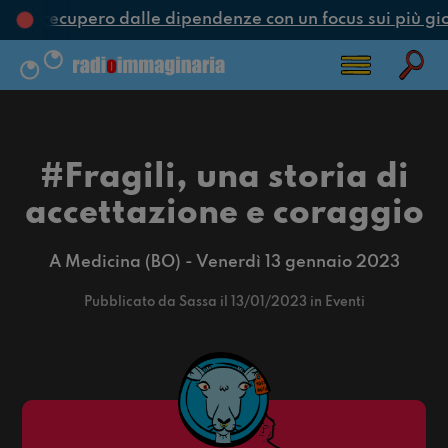
e e recupero dalle dipendenze con un focus sui più gio
#Fragili, una storia di
accettazione e coraggio
A Medicina (BO) - Venerdì 13 gennaio 2023
Pubblicato da Sassa il 13/01/2023 in Eventi