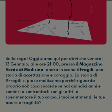
Bella rega! Oggi siamo qui per dirvi che venerdì
13 Gennaio, alle ore 21:00, presso il
Magazzino
Verde di Medicina
, andrà in scena
#Fragili
, una
storia di accettazione e coraggio. La storia di
#Fragili ci piace moltissimo perchè riguarda
proprio noi: cosa succede se hai quindici anni e
cominci a confrontarti con gli altri, a
sperimentare il tuo corpo, i tuoi sentimenti, le tue
paure e fragilità?