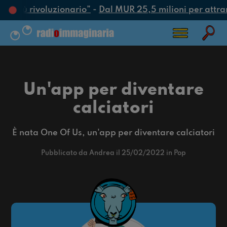
to più rivoluzionario”
-
Dal MUR 25,5 milioni per attrarre
Un'app per diventare
calciatori
È nata One Of Us, un'app per diventare calciatori
Pubblicato da Andrea il 25/02/2022 in Pop