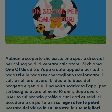
Abbiamo scoperto che esiste una specie di social
per chi sogna di diventare calciatore. Si chiama
One Of Us
ed è un'app creata apposta per tutti i
ragazzi e le ragazze che vogliono trasformare il
calcio nel loro lavoro. L'idea alla base del
progetto è geniale. Una volta scaricata l'app, per
cui bisogna avere almeno 16 anni, dopo avere
inserito sul proprio profilo alcuni dati atletici, si
accederà a un portale in cui
ogni utente potrà
postare dei video in cui mostra le sue migliori