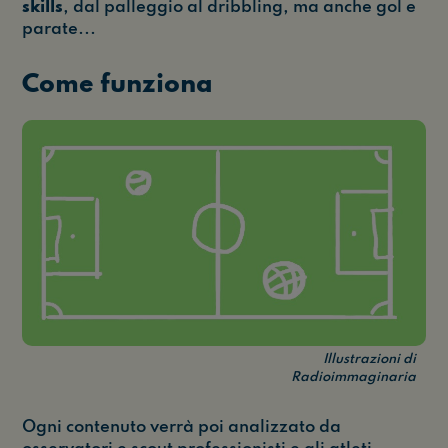
skills
, dal palleggio al dribbling, ma anche gol e
parate...
Come funziona
Illustrazioni di
Radioimmaginaria
Ogni contenuto verrà poi analizzato da